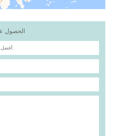
الحصول على