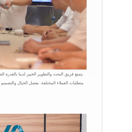
يتمتع فريق البحث والتطوير الخبير لدينا بالقدرة ال