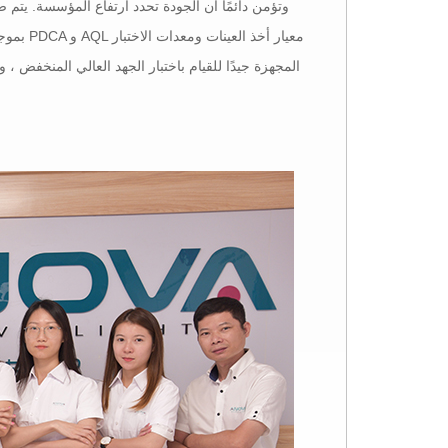
المجهزة جيدًا للقيام باختبار الجهد العالي المنخفض ، واخ