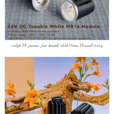
وحدة السيد16 بيضاء قابلة للضبط بتيار مستمر 24 فولت