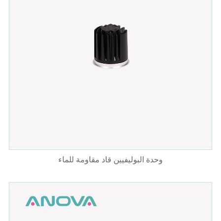
وحدة البوليفيين قاد مقاومة للماء