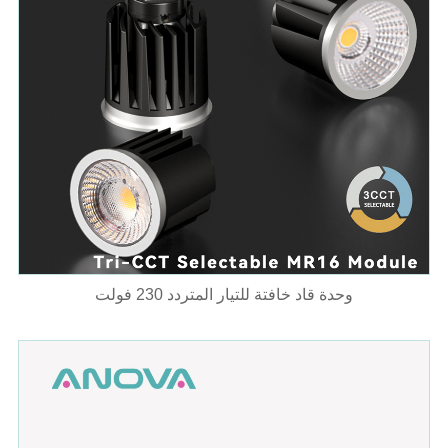
وحدة قاد خافتة للتيار المتردد 230 فولت