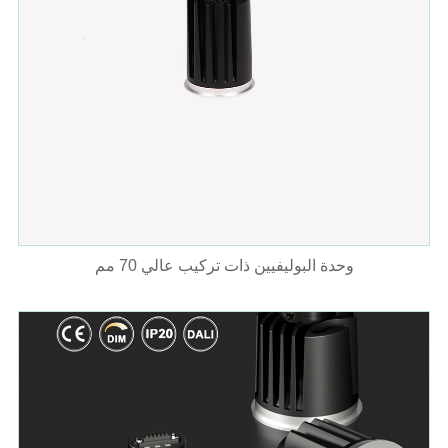
وحدة البوليفيين ذات تركيب عالي 70 مم