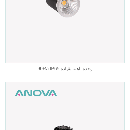
90Ra IP65 وحدة باهتة بقيادة