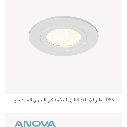
إطار الإضاءة النازل البلاستيكي البحري المستصلح IP65