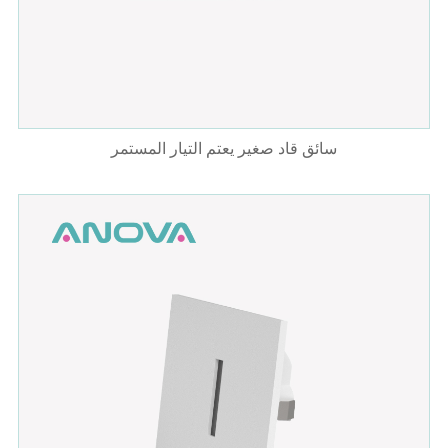
سائق قاد صغير يعتم التيار المستمر