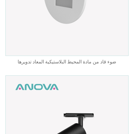
ضوء قاد من مادة المحيط البلاستيكية المعاد تدويرها