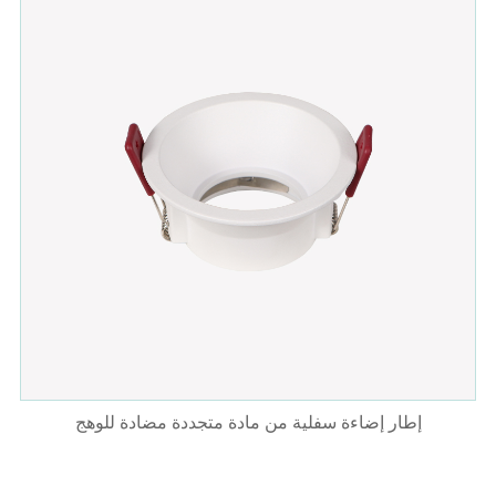
إطار إضاءة سفلية من مادة متجددة مضادة للوهج