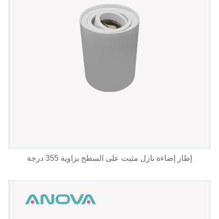
إطار إضاءة نازل مثبت على السطح بزاوية 355 درجة