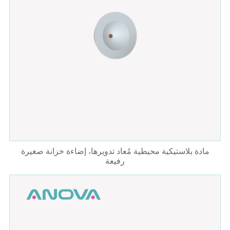
مادة بلاستيكية محيطية مُعاد تدويرها، إضاءة خزانة صغيرة
رفيعة