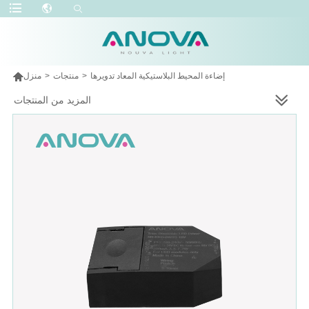

إضاءة المحيط البلاستيكية المعاد تدويرها
>
منتجات
>
منزل
المزيد من المنتجات