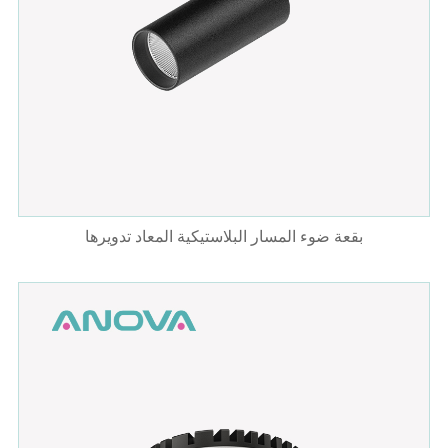
بقعة ضوء المسار البلاستيكية المعاد تدويرها