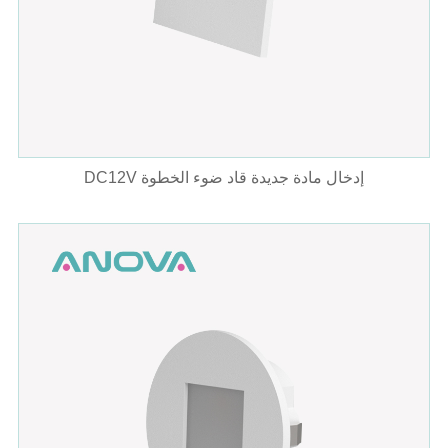
DC12V إدخال مادة جديدة قاد ضوء الخطوة