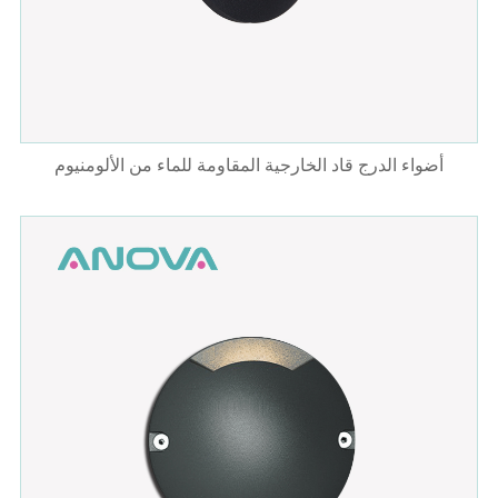
أضواء الدرج قاد الخارجية المقاومة للماء من الألومنيوم