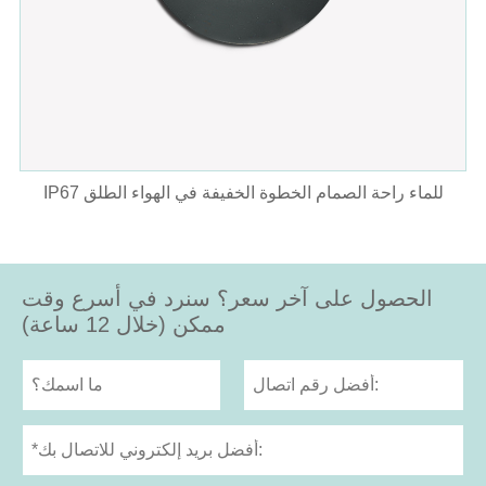
IP67 للماء راحة الصمام الخطوة الخفيفة في الهواء الطلق
الحصول على آخر سعر؟ سنرد في أسرع وقت
ممكن (خلال 12 ساعة)