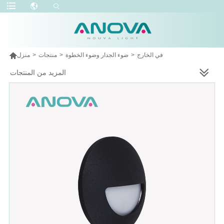

في الخارج
>
ضوء الجدار وضوء الخطوة
>
منتجات
>
منزل
المزيد من المنتجات