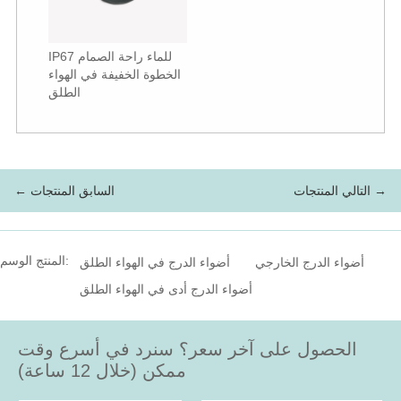
IP67 للماء راحة الصمام
الخطوة الخفيفة في الهواء
الطلق
التالي المنتجات →
← السابق المنتجات
المنتج الوسم:
أضواء الدرج الخارجي
أضواء الدرج في الهواء الطلق
أضواء الدرج أدى في الهواء الطلق
الحصول على آخر سعر؟ سنرد في أسرع وقت
ممكن (خلال 12 ساعة)