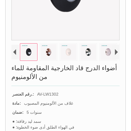
أضواء الدرج قاد الخارجية المقاومة للماء
من الألومنيوم
AV-LW1302
رقم العنصر.:
غلاف من الألومنيوم المصبوب
مادة:
5 سنوات
ضمان:
● سمد ليد رقاقة؛
● في الهواء الطلق أدى ضوء الخطوة؛