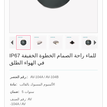
IP67 للماء راحة الصمام الخطوة الخفيفة
في الهواء الطلق
AV-104A / AV-104B
رقم العنصر.:
الألمنيوم المسبوك بالقالب
مادة:
5 سنوات
ضمان:
رقم الصنف: AV
-104A / AV