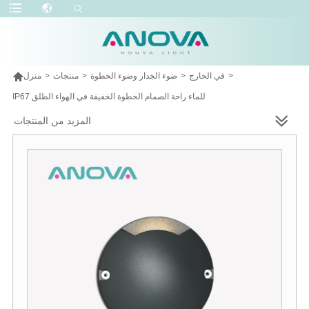

>
في الخارج
>
ضوء الجدار وضوء الخطوة
>
منتجات
>
منزل
IP67 للماء راحة الصمام الخطوة الخفيفة في الهواء الطلق
المزيد من المنتجات