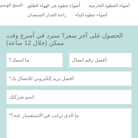
المنتج الوسم:
أضواء الخطوة الخارجية
أضواء خطوة في الهواء الطلق
أضواء خطوة للماء
راحة الجدار الشمعدان
الحصول على آخر سعر؟ سنرد في أسرع وقت
ممكن (خلال 12 ساعة)