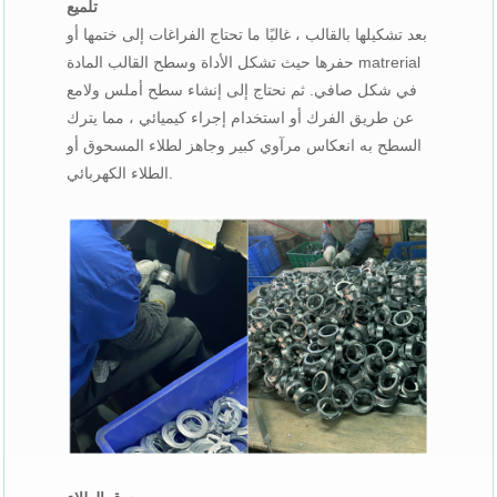
تلميع
بعد تشكيلها بالقالب ، غالبًا ما تحتاج الفراغات إلى ختمها أو
حفرها حيث تشكل الأداة وسطح القالب المادة matrerial
في شكل صافي. ثم نحتاج إلى إنشاء سطح أملس ولامع
عن طريق الفرك أو استخدام إجراء كيميائي ، مما يترك
السطح به انعكاس مرآوي كبير وجاهز لطلاء المسحوق أو
الطلاء الكهربائي.