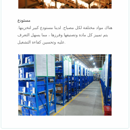
مستودع
هناك مواد مختلفة لكل مصباح. لدينا مستودع كبير لتخزينها.
يتم تمييز كل مادة وتصنيفها وفرزها ، مما يسهل التعرف
عليه وتحسين كفاءة التشغيل.