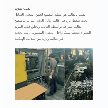
الصب يموت
الصب بالقالب هو عملية التصنيع لحقن المعدن السائل
تحت ضغط عالٍ في قالب عالي الدقة. يتم تبريد سطح
القالب بسرعة بواسطة القالب ويخلق قلب التبريد
البطيء ضغطًا سلبيًا داخل المعدن المصبوب ، مما يجعله
أكثر صلابة ويزيد من سلامته الهيكلية.