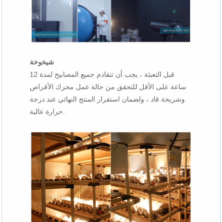
شيخوخة
قبل التعبئة ، يجب أن تتقادم جميع المصابيح لمدة 12
ساعة على الأقل للتحقق من حالة عمل محرك الأقراص
وشريحة قاد ، ولضمان استقرار المنتج النهائي عند درجة
حرارة عالية.