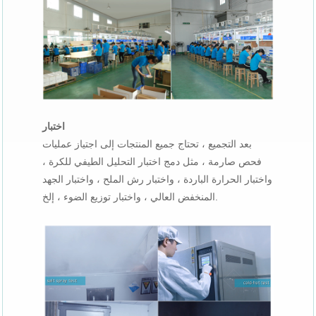
اختبار
بعد التجميع ، تحتاج جميع المنتجات إلى اجتياز عمليات
فحص صارمة ، مثل دمج اختبار التحليل الطيفي للكرة ،
واختبار الحرارة الباردة ، واختبار رش الملح ، واختبار الجهد
المنخفض العالي ، واختبار توزيع الضوء ، إلخ.