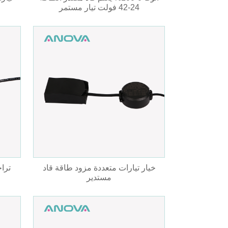
24-42 فولت تيار مستمر
خيار تيارات متعددة مزود طاقة قاد
ترا
مستدير