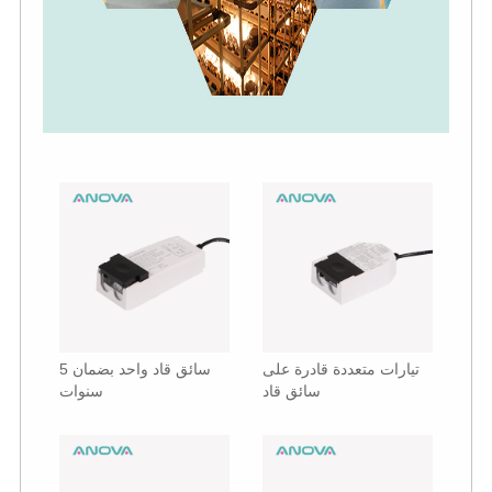
تيارات متعددة قادرة على
سائق قاد واحد بضمان 5
سائق قاد
سنوات