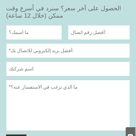
الحصول على آخر سعر؟ سنرد في أسرع وقت
ممكن (خلال 12 ساعة)