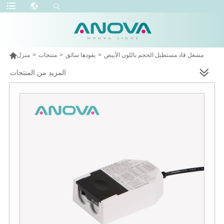

مشغل قاد مستطيل الحجم باللون الأبيض
>
يقودها سائق
>
منتجات
>
منزل
المزيد من المنتجات