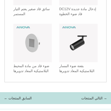
DC12V إدخال مادة جديدة
سائق قاد صغير يعتم التيار
قاد ضوء الخطوة
المستمر
بقعة ضوء المسار
ضوء قاد من مادة المحيط
البلاستيكية المعاد تدويرها
البلاستيكية المعاد تدويرها
التالي المنتجات →
← السابق المنتجات