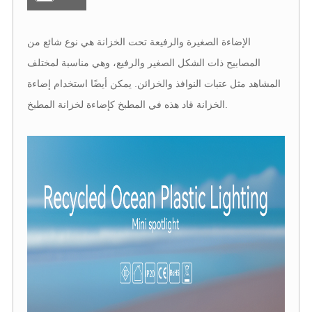
الإضاءة الصغيرة والرفيعة تحت الخزانة هي نوع شائع من
المصابيح ذات الشكل الصغير والرفيع، وهي مناسبة لمختلف
المشاهد مثل عتبات النوافذ والخزائن. يمكن أيضًا استخدام إضاءة
الخزانة قاد هذه في المطبخ كإضاءة لخزانة المطبخ.