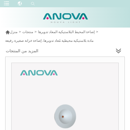

>
إضاءة المحيط البلاستيكية المعاد تدويرها
>
منتجات
>
منزل
مادة بلاستيكية محيطية مُعاد تدويرها، إضاءة خزانة صغيرة رفيعة
المزيد من المنتجات