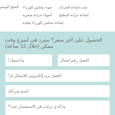
المنتج الوسم:
تحت إضاءة الخزانة
ضوء مجلس الوزراء
إضاءة خزانة المطبخ
أضواء خزانة صغيرة
إضاءة مجلس الوزراء بقيادة
الحصول على آخر سعر؟ سنرد في أسرع وقت
ممكن (خلال 12 ساعة)