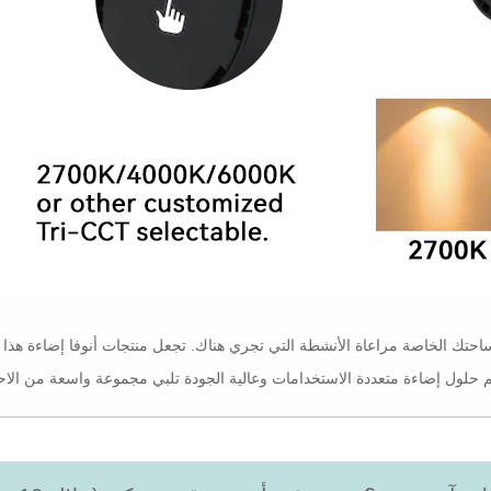
احتك الخاصة مراعاة الأنشطة التي تجري هناك. تجعل منتجات أنوفا إضاءة هذا ال