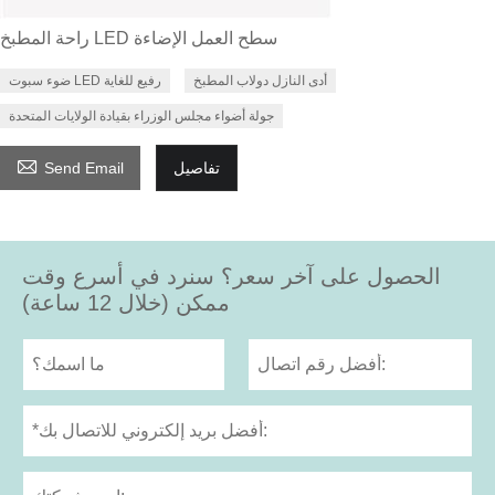
راحة المطبخ LED سطح العمل الإضاءة
أدى النازل دولاب المطبخ
ضوء سبوت LED رفيع للغاية
جولة أضواء مجلس الوزراء بقيادة الولايات المتحدة

تفاصيل
Send Email
الحصول على آخر سعر؟ سنرد في أسرع وقت
ممكن (خلال 12 ساعة)