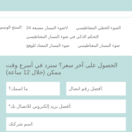
المنتج الوسم:
الضوء الخطي المغناطيسي
ضوء المسار مصبغة 24V
التحكم الذكي في ضوء المسار المغناطيسي
ضوء المسار المغناطيسي
ضوء المسار المضاد للوهج
الحصول على آخر سعر؟ سنرد في أسرع وقت
ممكن (خلال 12 ساعة)