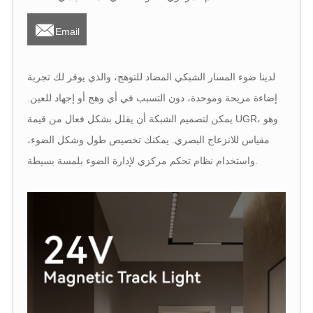

Email
لدينا ضوء المسار الشبكي المضاد للتوهج، والذي يوفر لك تجربة
إضاءة مريحة وموحدة، دون التسبب في أي وهج أو إجهاد للعين.
يمكن لتصميم الشبكة أن يقلل بشكل فعال من قيمة UGR، وهو
مقياس للانزعاج البصري. يمكنك تخصيص طول وشكل الضوء،
واستخدام نظام تحكم مركزي لإدارة الضوء بلمسة بسيطة.