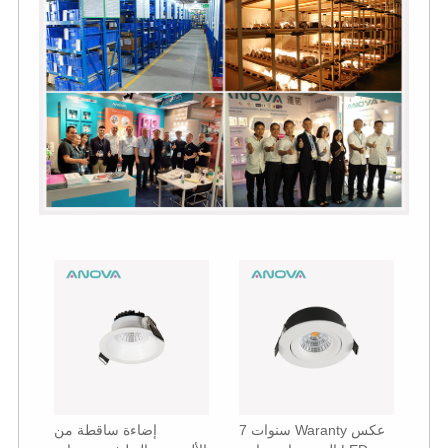
7 سنوات Waranty عكس
إضاءة ساقطة من