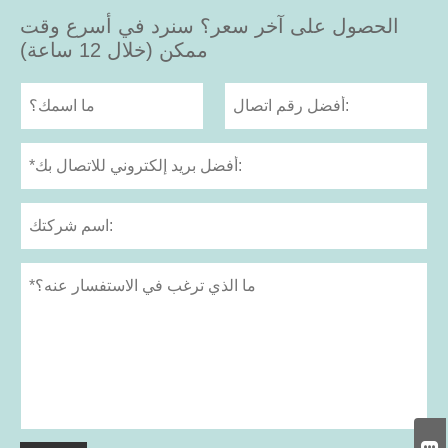
الحصول على آخر سعر؟ سنرد في أسرع وقت
ممكن (خلال 12 ساعة)
