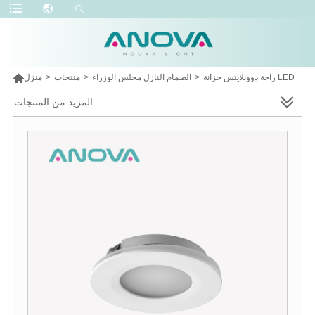

راحة دوونلايتس خزانة LED
>
الصمام النازل مجلس الوزراء
>
منتجات
>
منزل
المزيد من المنتجات