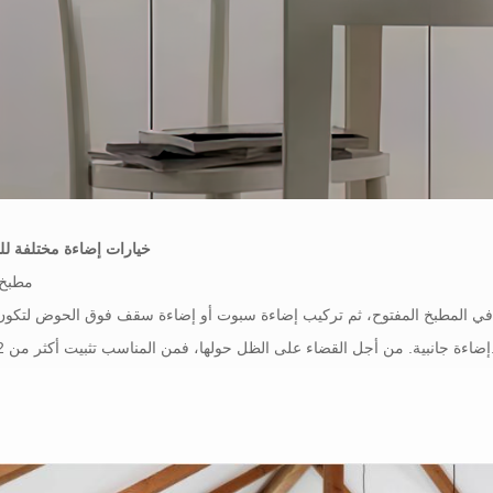
خيارات إضاءة مختلفة ل
مطبخ 
 في المطبخ المفتوح، ثم تركيب إضاءة سبوت أو إضاءة سقف فوق الحوض لتكون 
المناسب تثبيت أكثر من 2 النازل.