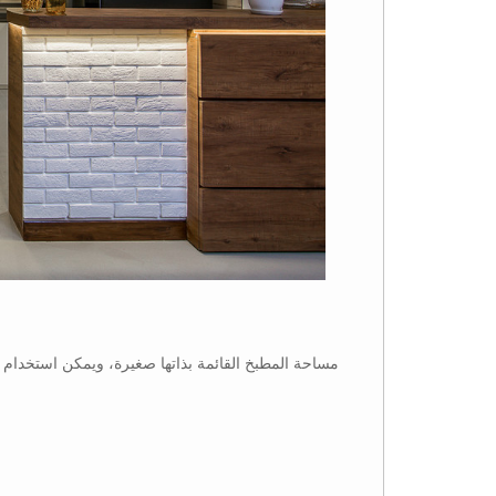
مساحة المطبخ القائمة بذاتها صغيرة، ويمكن استخدام ال