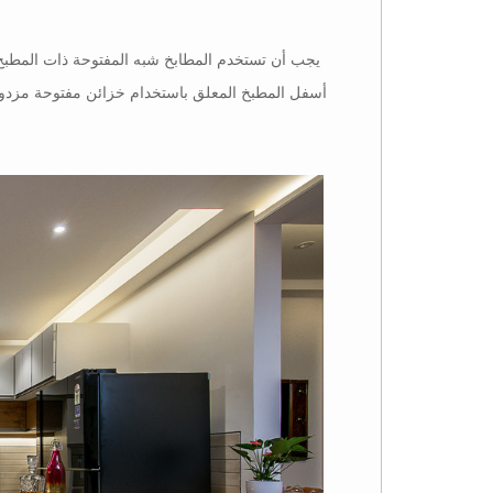
يجب أن تستخدم المطابخ شبه المفتوحة ذات المطبخ 
أسفل المطبخ المعلق باستخدام خزائن مفتوحة مزدوجة