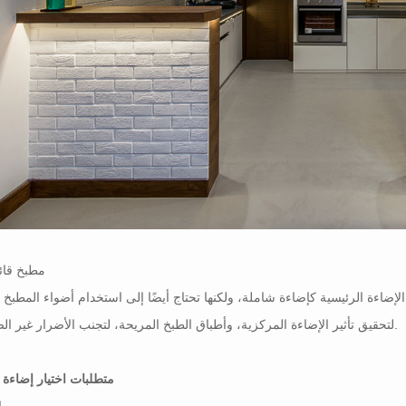
مطبخ قائم
إضاءة الرئيسية كإضاءة شاملة، ولكنها تحتاج أيضًا إلى استخدام أضواء المطبخ 
لتحقيق تأثير الإضاءة المركزية، وأطباق الطبخ المريحة، لتجنب الأضرار غير الضرورية.
متطلبات اختيار إضاءة 
-