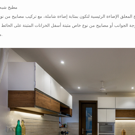
مطبخ شبه 
المعلق الإضاءة الرئيسية لتكون بمثابة إضاءة شاملة، مع تركيب مصابيح من ن
 الجوانب أو مصابيح من نوع خاص مثبتة أسفل الخزانات المثبتة على الحائط 
مساعدة.