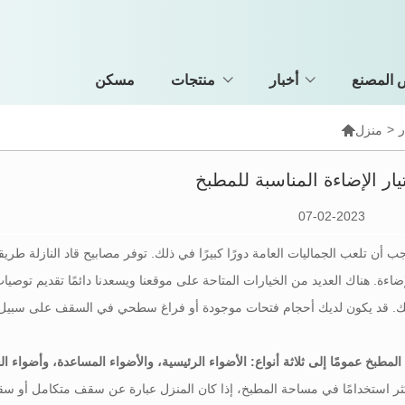
المصنع
أخبار
منتجات
مسكن
ر
>

منزل
يار الإضاءة المناسبة للمطبخ
07-02-2023
 أن تلعب الجماليات العامة دورًا كبيرًا في ذلك. توفر مصابيح قاد النازلة طريقة
ة. هناك العديد من الخيارات المتاحة على موقعنا ويسعدنا دائمًا تقديم توصيات 
أكثر استخدامًا في مساحة المطبخ، إذا كان المنزل عبارة عن سقف متكامل أو 