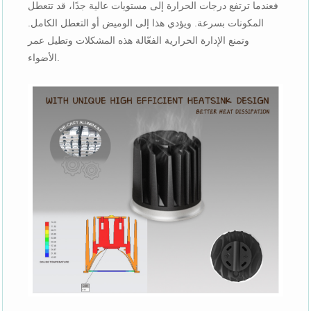
فعندما ترتفع درجات الحرارة إلى مستويات عالية جدًا، قد تتعطل
المكونات بسرعة. ويؤدي هذا إلى الوميض أو التعطل الكامل.
وتمنع الإدارة الحرارية الفعّالة هذه المشكلات وتطيل عمر
الأضواء.