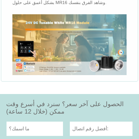
بشكل أعمق على حلول MR16 وشاهد الفرق بنفسك.
الحصول على آخر سعر؟ سنرد في أسرع وقت
ممكن (خلال 12 ساعة)