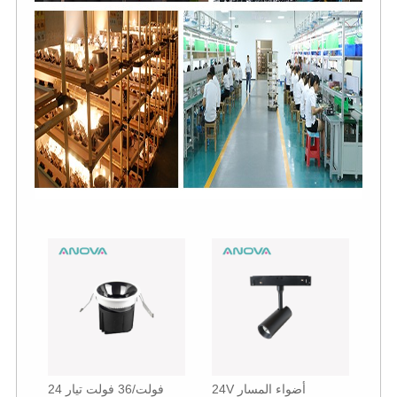
24V أضواء المسار
24 فولت/36 فولت تيار