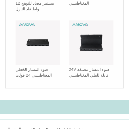
المغناطيسي
مستمر مضاد للتوهج 12
واط قاد النازل
24V ضوء المسار مصبغة
ضوء المسار الخطي
قابلة للطي المغناطيسي
المغناطيسي 24 فولت