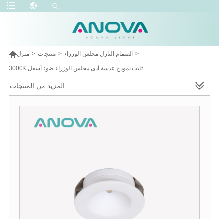

>
الصمام النازل مجلس الوزراء
>
منتجات
>
منزل
3000K ثابت نموذج عدسة أدى مجلس الوزراء ضوء أسفل
المزيد من المنتجات