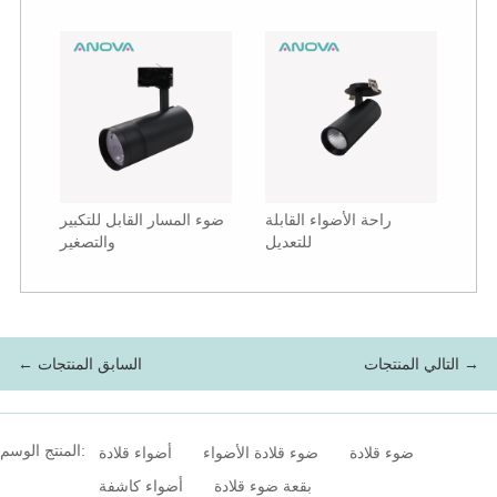
راحة الأضواء القابلة
ضوء المسار القابل للتكبير
للتعديل
والتصغير
التالي المنتجات →
← السابق المنتجات
المنتج الوسم:
ضوء قلادة
ضوء قلادة الأضواء
أضواء قلادة
بقعة ضوء قلادة
أضواء كاشفة