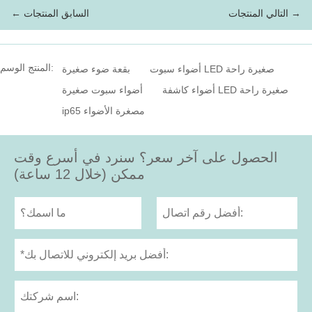
التالي المنتجات →
← السابق المنتجات
المنتج الوسم:
أضواء سبوت LED صغيرة راحة
بقعة ضوء صغيرة
أضواء كاشفة LED صغيرة راحة
أضواء سبوت صغيرة
ip65 مصغرة الأضواء
الحصول على آخر سعر؟ سنرد في أسرع وقت
ممكن (خلال 12 ساعة)