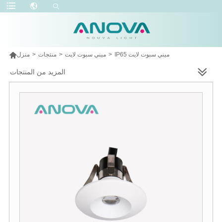

IP65 ميني سبوت لايت
>
ميني سبوت لايت
>
منتجات
>
منزل
المزيد من المنتجات