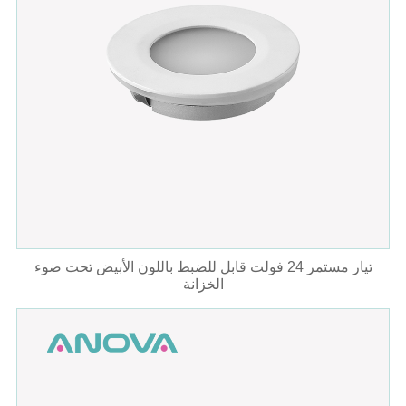
تيار مستمر 24 فولت قابل للضبط باللون الأبيض تحت ضوء
الخزانة