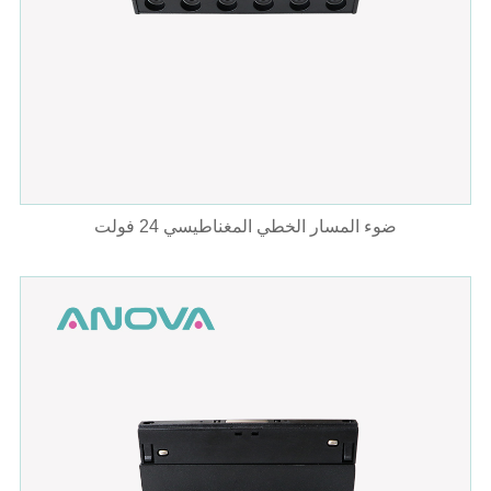
ضوء المسار الخطي المغناطيسي 24 فولت