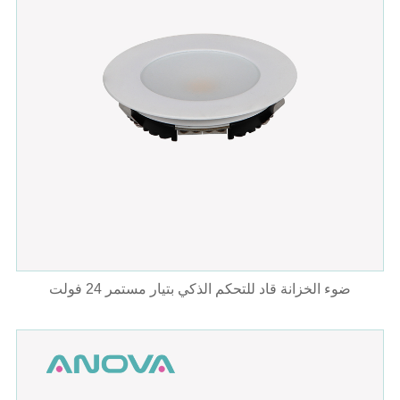
ضوء الخزانة قاد للتحكم الذكي بتيار مستمر 24 فولت