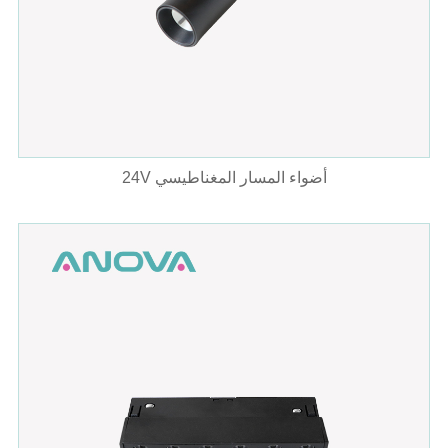
24V أضواء المسار المغناطيسي