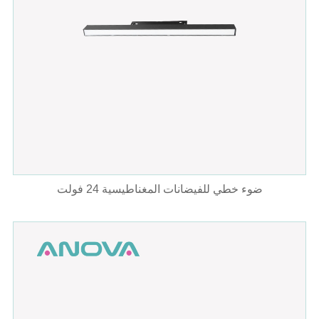
ضوء خطي للفيضانات المغناطيسية 24 فولت