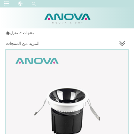

منتجات
>
منزل
المزيد من المنتجات