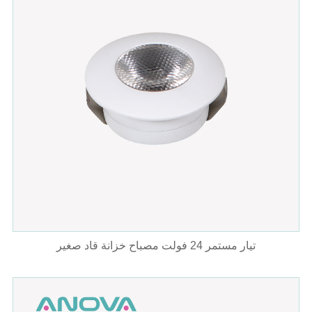
تيار مستمر 24 فولت مصباح خزانة قاد صغير