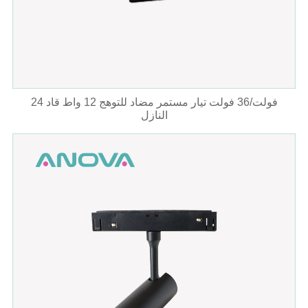
24 فولت/36 فولت تيار مستمر مضاد للتوهج 12 واط قاد
النازل