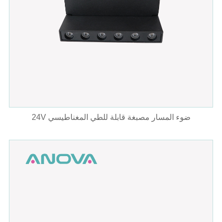
24V ضوء المسار مصبغة قابلة للطي المغناطيسي