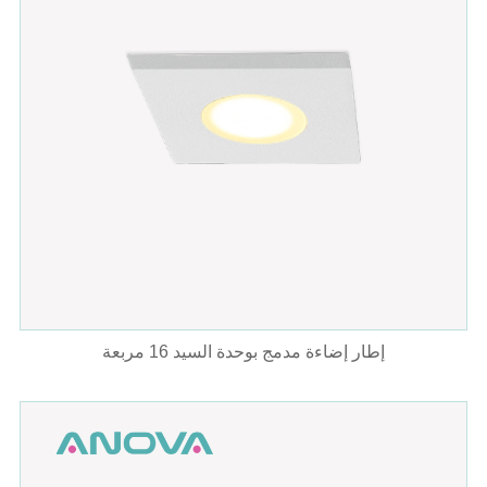
إطار إضاءة مدمج بوحدة السيد 16 مربعة