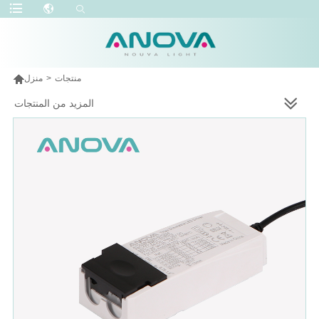

منتجات
>
منزل
المزيد من المنتجات