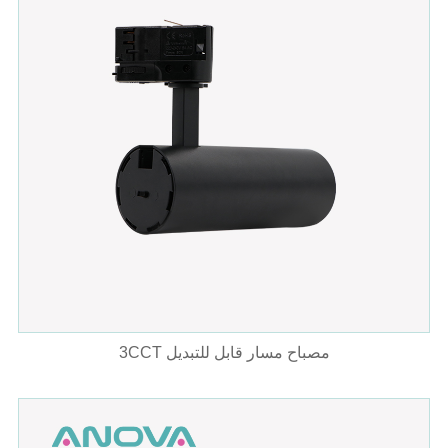
3CCT مصباح مسار قابل للتبديل