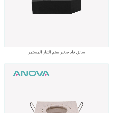
سائق قاد صغير يعتم التيار المستمر