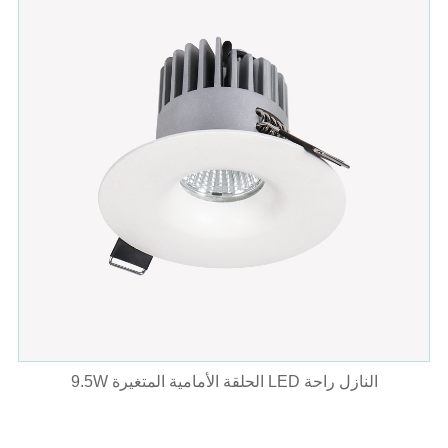
9.5W الحلقة الأمامية المتغيرة LED النازل راحة