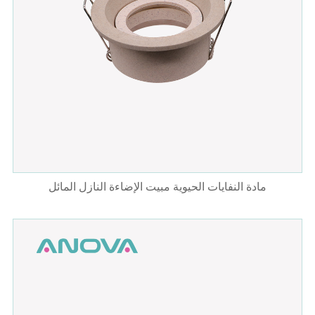
مادة النفايات الحيوية مبيت الإضاءة النازل المائل