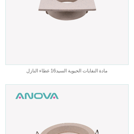
مادة النفايات الحيوية السيد16 غطاء النازل