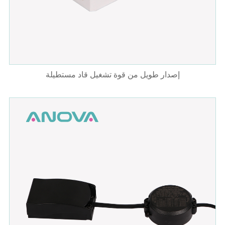
إصدار طويل من قوة تشغيل قاد مستطيلة